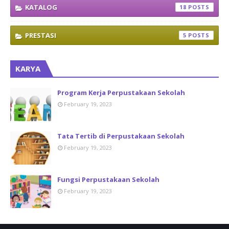
KATALOG
18
PRESTASI
5
KARYA
Program Kerja Perpustakaan Sekolah
February 19, 2023
Tata Tertib di Perpustakaan Sekolah
February 19, 2023
Fungsi Perpustakaan Sekolah
February 19, 2023