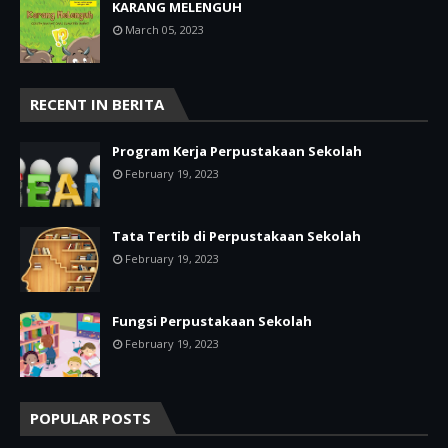
KARANG MELENGUH
March 05, 2023
RECENT IN BERITA
Program Kerja Perpustakaan Sekolah
February 19, 2023
Tata Tertib di Perpustakaan Sekolah
February 19, 2023
Fungsi Perpustakaan Sekolah
February 19, 2023
POPULAR POSTS